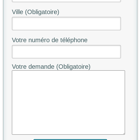
Ville (Obligatoire)
Votre numéro de téléphone
Votre demande (Obligatoire)